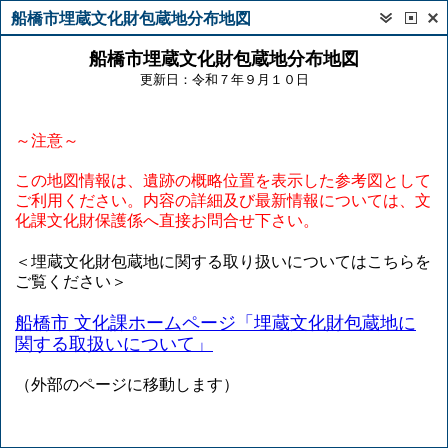
船橋市埋蔵文化財包蔵地分布地図
船橋市埋蔵文化財包蔵地分布地図
更新日：令和７年９月１０日
～注意～
この地図情報は、遺跡の概略位置を表示した参考図として
ご利用ください。内容の詳細及び最新情報については、文
化課文化財保護係へ直接お問合せ下さい。
＜埋蔵文化財包蔵地に関する取り扱いについてはこちらを
ご覧ください＞
船橋市 文化課ホームページ「埋蔵文化財包蔵地に
関する取扱いについて」
（外部のページに移動します）